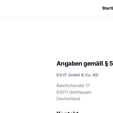
Start
Angaben gemäß § 
EX-IT GmbH & Co. KG
Bahnhofstraße 17
63571 Gelnhausen
Deutschland