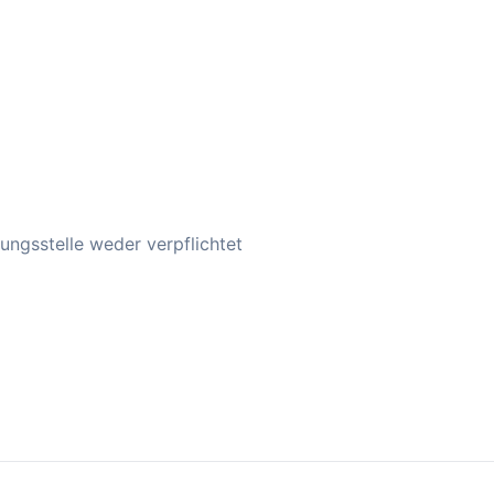
ungsstelle weder verpflichtet