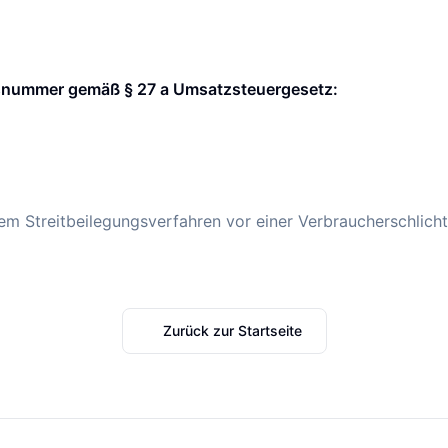
nsnummer gemäß § 27 a Umsatzsteuergesetz:
em Streitbeilegungsverfahren vor einer Verbraucherschlicht
Zurück zur Startseite