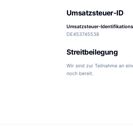
Umsatzsteuer-ID
Umsatzsteuer-Identifikatio
DE453745538
Streitbeilegung
Wir sind zur Teilnahme an ein
noch bereit.